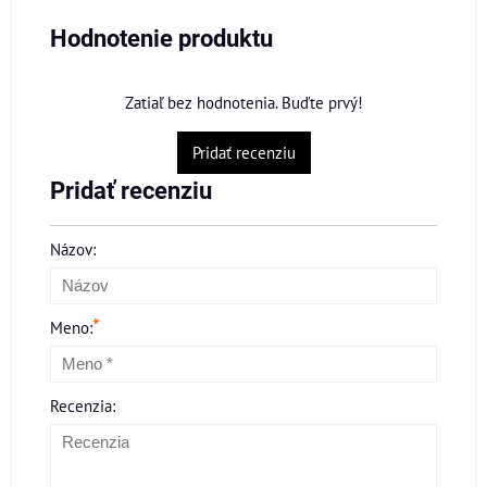
Hodnotenie produktu
Zatiaľ bez hodnotenia. Buďte prvý!
Pridať recenziu
Pridať recenziu
Názov:
*
Meno:
Recenzia: