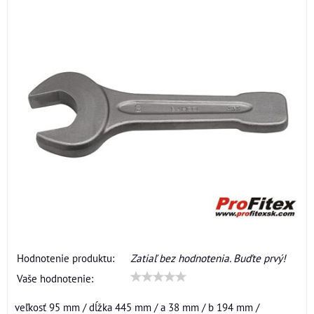
Hodnotenie produktu:
Zatiaľ bez hodnotenia. Buďte prvý!
Vaše hodnotenie:
veľkosť 95 mm / dĺžka 445 mm / a 38 mm / b 194 mm /