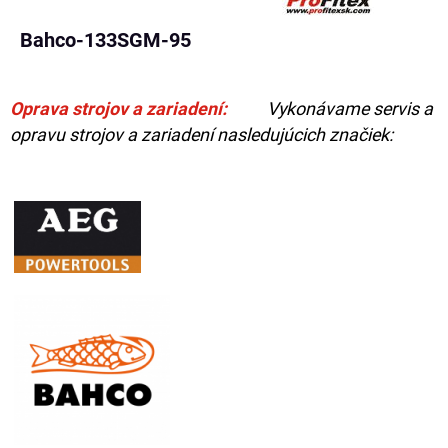
Bahco-133SGM-95
Oprava strojov a zariadení:
Vykonávame servis a
opravu strojov a zariadení nasledujúcich značiek: