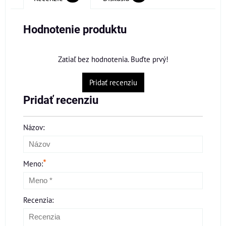
Hodnotenie produktu
Zatiaľ bez hodnotenia. Buďte prvý!
Pridať recenziu
Pridať recenziu
Názov:
*
Meno:
Recenzia: