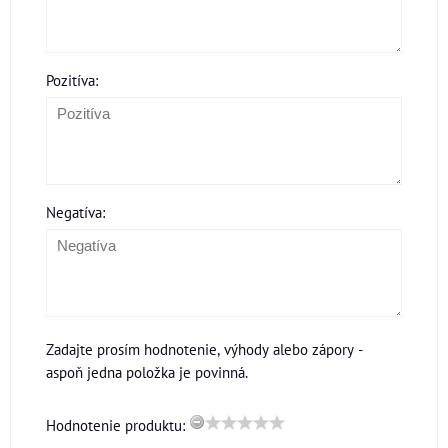
Pozitíva:
Negatíva:
Zadajte prosím hodnotenie, výhody alebo zápory -
aspoň jedna položka je povinná.
Hodnotenie produktu: