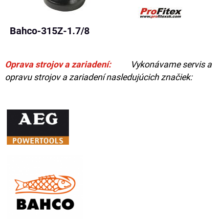
Bahco-315Z-1.7/8
Oprava strojov a zariadení:
Vykonávame servis a
opravu strojov a zariadení nasledujúcich značiek: