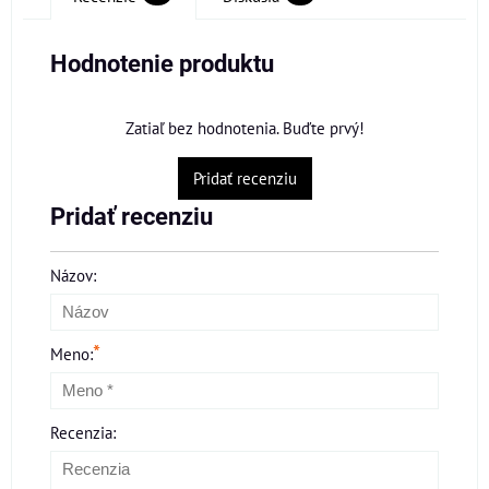
Hodnotenie produktu
Zatiaľ bez hodnotenia. Buďte prvý!
Pridať recenziu
Pridať recenziu
Názov:
*
Meno:
Recenzia: