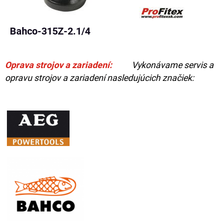
Bahco-315Z-2.1/4
Oprava strojov a zariadení:
Vykonávame servis a
opravu strojov a zariadení nasledujúcich značiek: