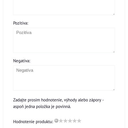
Pozitíva:
Negatíva:
Zadajte prosím hodnotenie, výhody alebo zápory -
aspoň jedna položka je povinná.
Hodnotenie produktu: