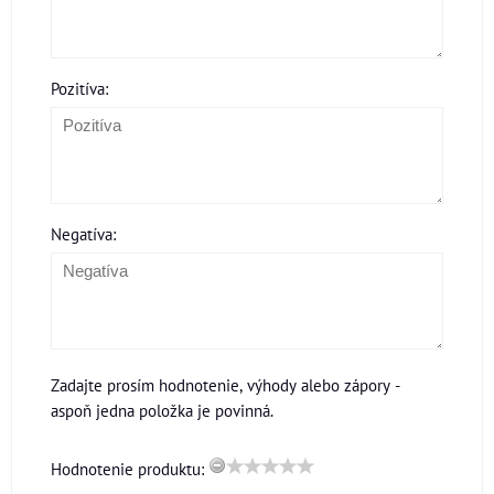
Pozitíva:
Negatíva:
Zadajte prosím hodnotenie, výhody alebo zápory -
aspoň jedna položka je povinná.
Hodnotenie produktu: