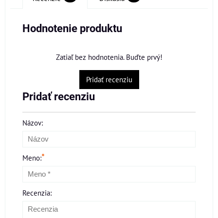
Hodnotenie produktu
Zatiaľ bez hodnotenia. Buďte prvý!
Pridať recenziu
Pridať recenziu
Názov:
*
Meno:
Recenzia: