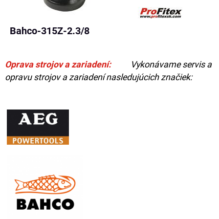
Bahco-315Z-2.3/8
Oprava strojov a zariadení:
Vykonávame servis a
opravu strojov a zariadení nasledujúcich značiek: