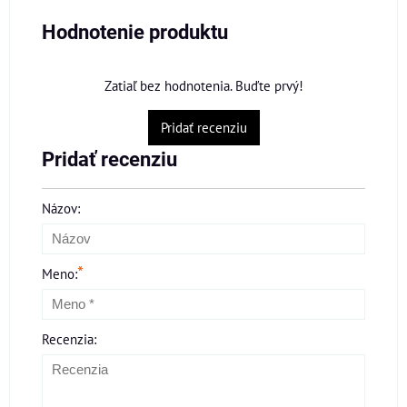
Hodnotenie produktu
Zatiaľ bez hodnotenia. Buďte prvý!
Pridať recenziu
Pridať recenziu
Názov:
*
Meno:
Recenzia: