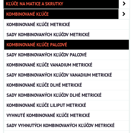
KĽÚČE NA MATICE A SKRUTKY
KOMBINOVANÉ KĽÚČE
KOMBINOVANÉ KĽÚČE METRICKÉ
SADY KOMBINOVANÝCH KĽÚČOV METRICKÉ
KOMBINOVANÉ KĽÚČE PALCOVÉ
SADY KOMBINOVANÝCH KĽÚČOV PALCOVÉ
KOMBINOVANÉ KĽÚČE VANADIUM METRICKÉ
SADY KOMBINOVANÝCH KĽÚČOV VANADIUM METRICKÉ
KOMBINOVANÉ KĽÚČE DLHÉ METRICKÉ
SADY KOMBINOVANÝCH KĽÚČOV DLHÉ METRICKÉ
KOMBINOVANÉ KĽÚČE LILIPUT METRICKÉ
VYHNUTÉ KOMBINOVANÉ KĽÚČE METRICKÉ
SADY VYHNUTÝCH KOMBINOVANÝCH KĽÚČOV METRICKÉ