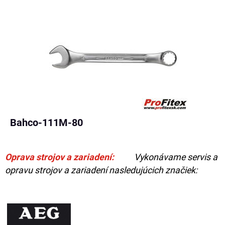
Bahco-111M-80
Oprava strojov a zariadení:
Vykonávame servis a
opravu strojov a zariadení nasledujúcich značiek: