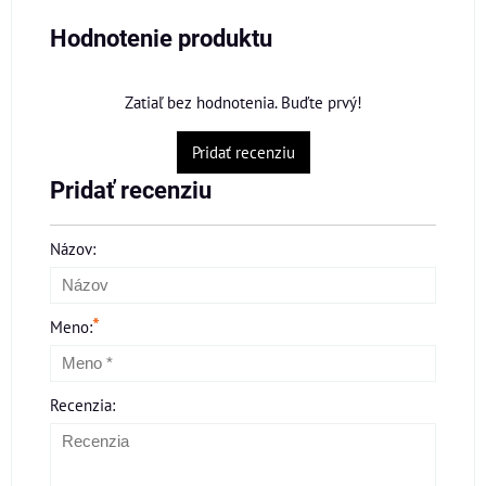
Hodnotenie produktu
Zatiaľ bez hodnotenia. Buďte prvý!
Pridať recenziu
Pridať recenziu
Názov:
*
Meno:
Recenzia: